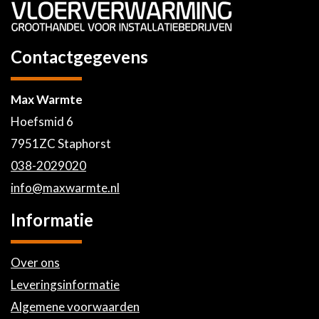
Contactgegevens
Max Warmte
Hoefsmid 6
7951ZC Staphorst
038-2029020
info@maxwarmte.nl
Informatie
Over ons
Leveringsinformatie
Algemene voorwaarden